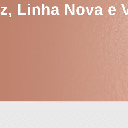
iz, Linha Nova e 