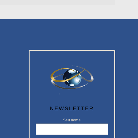
NEWSLETTER
Seu nome