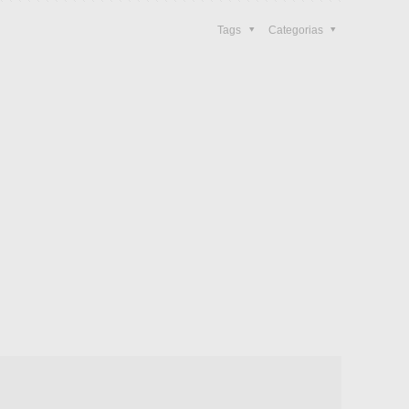
Tags
Categorias