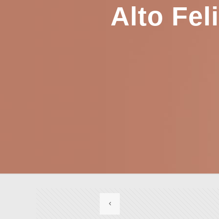
Alto Fel