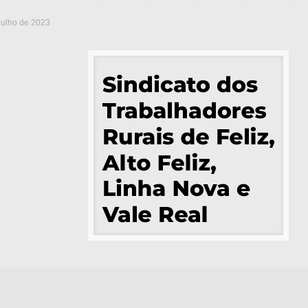
julho de 2023