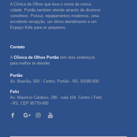
A Clínica de Olhos que leva o nome da nossa
cidade, Portão também atende através de diversos
convênios. Possui, equipamentos modernos, uma
excelente recepção, um ótimo atendimento e um
Espaço Kids para os pequenos.
Contato
A
Clínica de Olhos Portão
tem dois endereços
para melhor te atender.
Portão
Av. Brasília, 593 - Centro, Portão - RS, 93180-000
Feliz
Av. Maurício Cardoso, 286 - sala 104, Centro / Feliz
- RS, CEP 95770-000