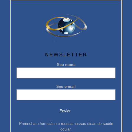
NEWSLETTER
Seu nome
Seu e-mail
Preencha o formulário e receba nossas dicas de saúde
ocular.