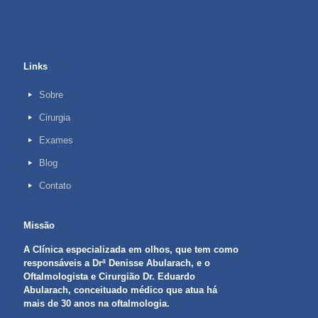
Links
Sobre
Cirurgia
Exames
Blog
Contato
Missão
A Clínica especializada em olhos, que tem como
responsáveis a Drª Denisse Abularach, e o
Oftalmologista e Cirurgião Dr. Eduardo
Abularach, conceituado médico que atua há
mais de 30 anos na oftalmologia.