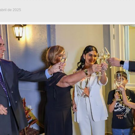
abril de 2025