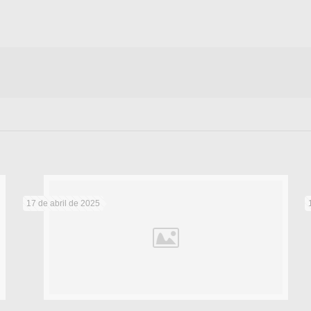
17 de abril de 2025