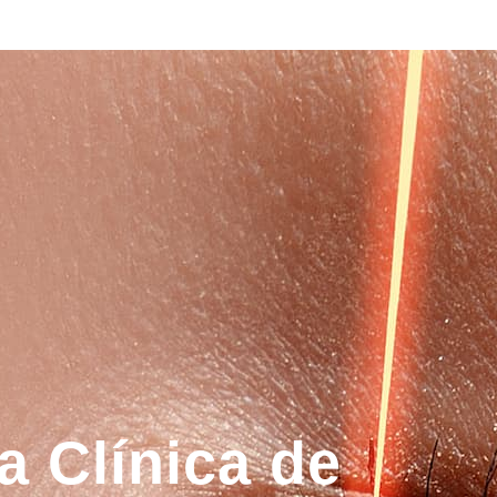
 Clínica de