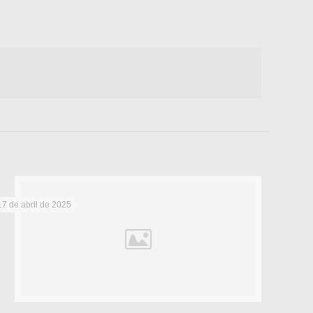
17 de abril de 2025