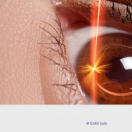
Exibir tudo