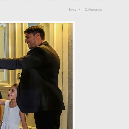
Tags
Categorias