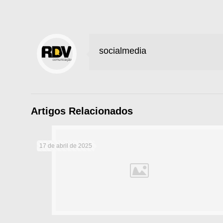
socialmedia
Artigos Relacionados
17 de abril de 2025