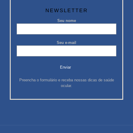
NEWSLETTER
Seu nome
Seu e-mail
Preencha o formulário e receba nossas dicas de saúde
ocular.