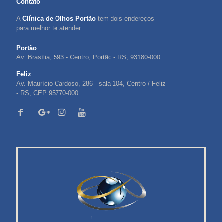
Contato
A
Clínica de Olhos Portão
tem dois endereços
para melhor te atender.
Portão
Av. Brasília, 593 - Centro, Portão - RS, 93180-000
Feliz
Av. Maurício Cardoso, 286 - sala 104, Centro / Feliz
- RS, CEP 95770-000