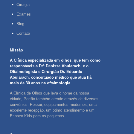
Cirurgia
Exames
Blog
Contato
Missão
A Clínica especializada em olhos, que tem como
responsáveis a Drª Denisse Abularach, e o
Oftalmologista e Cirurgião Dr. Eduardo
Abularach, conceituado médico que atua há
mais de 30 anos na oftalmologia.
A Clínica de Olhos que leva o nome da nossa
cidade, Portão também atende através de diversos
convênios. Possui, equipamentos modernos, uma
excelente recepção, um ótimo atendimento e um
Espaço Kids para os pequenos.