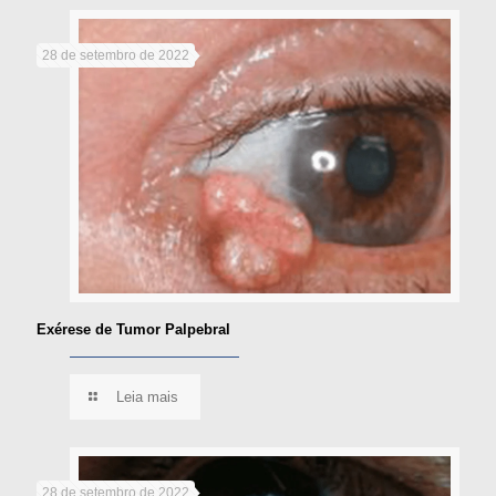
28 de setembro de 2022
Exérese de Tumor Palpebral
Leia mais
28 de setembro de 2022