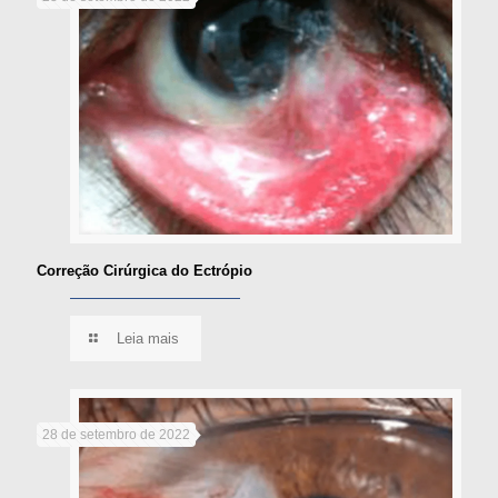
Correção Cirúrgica do Ectrópio
Leia mais
28 de setembro de 2022