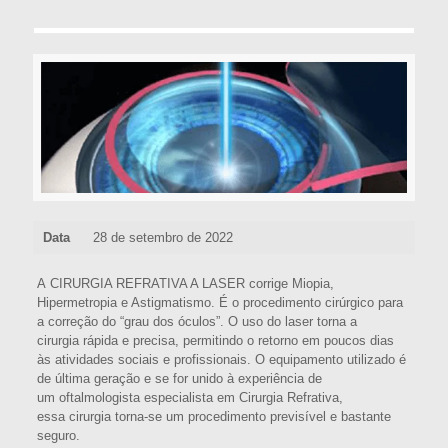
Data
28 de setembro de 2022
A CIRURGIA REFRATIVA A LASER corrige Miopia,
Hipermetropia e Astigmatismo. É o procedimento cirúrgico para
a correção do “grau dos óculos”. O uso do laser torna a
cirurgia rápida e precisa, permitindo o retorno em poucos dias
às atividades sociais e profissionais. O equipamento utilizado é
de última geração e se for unido à experiência de
um oftalmologista especialista em Cirurgia Refrativa,
essa cirurgia torna-se um procedimento previsível e bastante
seguro.