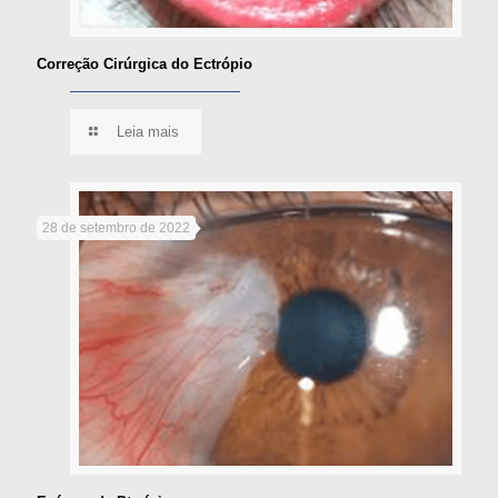
Correção Cirúrgica do Ectrópio
Leia mais
28 de setembro de 2022