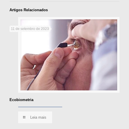
Artigos Relacionados
11 de setembro de 2023
Ecobiometria
Leia mais