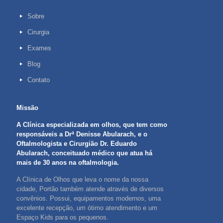
Sobre
Cirurgia
Exames
Blog
Contato
Missão
A Clínica especializada em olhos, que tem como
responsáveis a Drª Denisse Abularach, e o
Oftalmologista e Cirurgião Dr. Eduardo
Abularach, conceituado médico que atua há
mais de 30 anos na oftalmologia.
A Clínica de Olhos que leva o nome da nossa
cidade, Portão também atende através de diversos
convênios. Possui, equipamentos modernos, uma
excelente recepção, um ótimo atendimento e um
Espaço Kids para os pequenos.