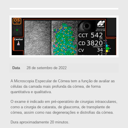
Data
28 de setembro de 2022
A Microscopia Especular de Córnea tem a função de avaliar as
células da camada mais profunda da córnea, de forma
quantitativa e qualitativa.
O exame é indicado em pré-operatório de cirurgias intraoculares,
como a cirurgia de catarata, de glaucoma, de transplante de
córnea, assim como nas degenerações e distrofias da córnea.
Dura aproximadamente 20 minutos.