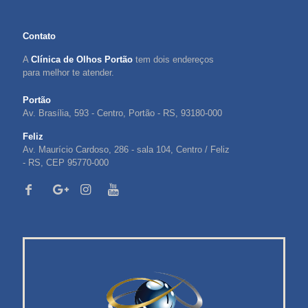
Contato
A
Clínica de Olhos Portão
tem dois endereços
para melhor te atender.
Portão
Av. Brasília, 593 - Centro, Portão - RS, 93180-000
Feliz
Av. Maurício Cardoso, 286 - sala 104, Centro / Feliz
- RS, CEP 95770-000