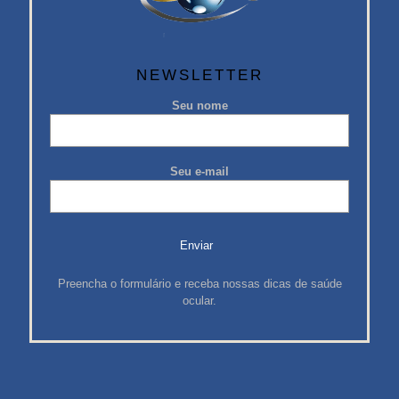
NEWSLETTER
Seu nome
Seu e-mail
Preencha o formulário e receba nossas dicas de saúde
ocular.