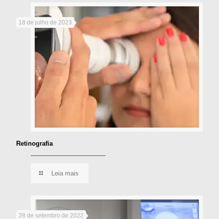
18 de julho de 2023
Retinografia
Leia mais
28 de setembro de 2022