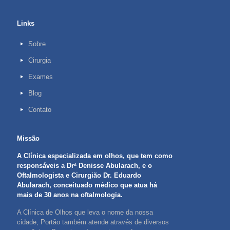
Links
Sobre
Cirurgia
Exames
Blog
Contato
Missão
A Clínica especializada em olhos, que tem como
responsáveis a Drª Denisse Abularach, e o
Oftalmologista e Cirurgião Dr. Eduardo
Abularach, conceituado médico que atua há
mais de 30 anos na oftalmologia.
A Clínica de Olhos que leva o nome da nossa
cidade, Portão também atende através de diversos