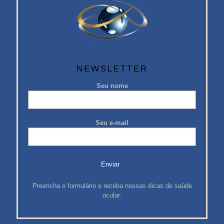
NEWSLETTER
Seu nome
Seu e-mail
Preencha o formulário e receba nossas dicas de saúde
ocular.