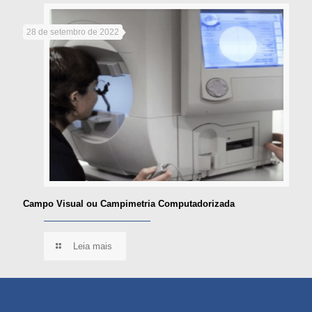
28 de setembro de 2022
Campo Visual ou Campimetria Computadorizada
Leia mais