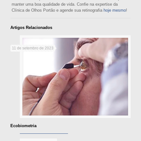
manter uma boa qualidade de vida. Confie na expertise da
Clínica de Olhos Portão e agende sua retinografia
hoje mesmo
!
Artigos Relacionados
11 de setembro de 2023
Ecobiometria