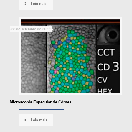
Leia mais
28 de setembro de 2022
Microscopia Especular de Córnea
Leia mais