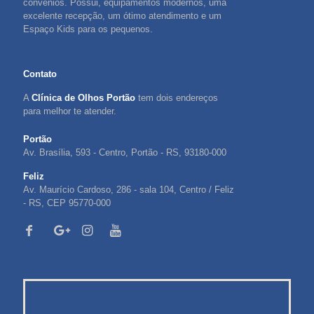
convênios. Possui, equipamentos modernos, uma
excelente recepção, um ótimo atendimento e um
Espaço Kids para os pequenos.
Contato
A
Clínica de Olhos Portão
tem dois endereços
para melhor te atender.
Portão
Av. Brasília, 593 - Centro, Portão - RS, 93180-000
Feliz
Av. Maurício Cardoso, 286 - sala 104, Centro / Feliz
- RS, CEP 95770-000