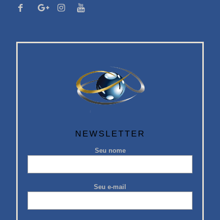
NEWSLETTER
Seu nome
Seu e-mail