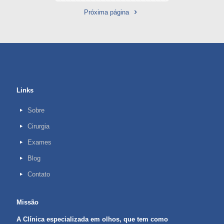
Próxima página
Links
Sobre
Cirurgia
Exames
Blog
Contato
Missão
A Clínica especializada em olhos, que tem como